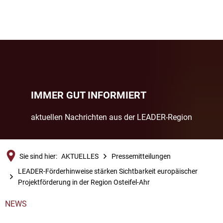
IMMER GUT INFORMIERT
aktuellen Nachrichten aus der LEADER-Region
Sie sind hier:
AKTUELLES
Pressemitteilungen
LEADER-Förderhinweise stärken Sichtbarkeit europäischer
Projektförderung in der Region Osteifel-Ahr
NEWS