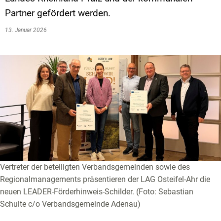
Partner gefördert werden.
13. Januar 2026
Vertreter der beteiligten Verbandsgemeinden sowie des
Regionalmanagements präsentieren der LAG Osteifel-Ahr die
neuen LEADER-Förderhinweis-Schilder. (Foto: Sebastian
Schulte c/o Verbandsgemeinde Adenau)