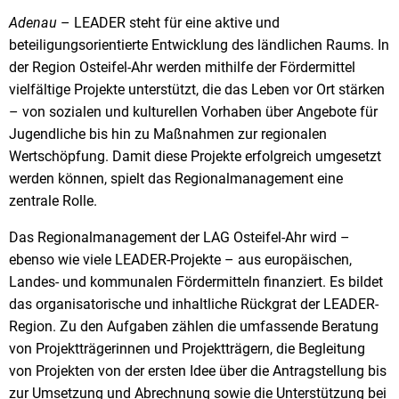
Adenau
– LEADER steht für eine aktive und
beteiligungsorientierte Entwicklung des ländlichen Raums. In
der Region Osteifel-Ahr werden mithilfe der Fördermittel
vielfältige Projekte unterstützt, die das Leben vor Ort stärken
– von sozialen und kulturellen Vorhaben über Angebote für
Jugendliche bis hin zu Maßnahmen zur regionalen
Wertschöpfung. Damit diese Projekte erfolgreich umgesetzt
werden können, spielt das Regionalmanagement eine
zentrale Rolle.
Das Regionalmanagement der LAG Osteifel-Ahr wird –
ebenso wie viele LEADER-Projekte – aus europäischen,
Landes- und kommunalen Fördermitteln finanziert. Es bildet
das organisatorische und inhaltliche Rückgrat der LEADER-
Region. Zu den Aufgaben zählen die umfassende Beratung
von Projektträgerinnen und Projektträgern, die Begleitung
von Projekten von der ersten Idee über die Antragstellung bis
zur Umsetzung und Abrechnung sowie die Unterstützung bei