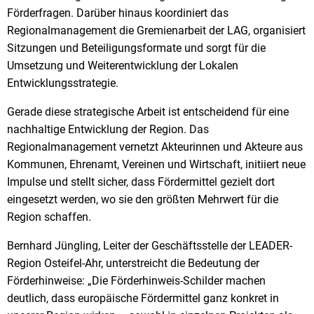
Förderfragen. Darüber hinaus koordiniert das
Regionalmanagement die Gremienarbeit der LAG, organisiert
Sitzungen und Beteiligungsformate und sorgt für die
Umsetzung und Weiterentwicklung der Lokalen
Entwicklungsstrategie.
Gerade diese strategische Arbeit ist entscheidend für eine
nachhaltige Entwicklung der Region. Das
Regionalmanagement vernetzt Akteurinnen und Akteure aus
Kommunen, Ehrenamt, Vereinen und Wirtschaft, initiiert neue
Impulse und stellt sicher, dass Fördermittel gezielt dort
eingesetzt werden, wo sie den größten Mehrwert für die
Region schaffen.
Bernhard Jüngling, Leiter der Geschäftsstelle der LEADER-
Region Osteifel-Ahr, unterstreicht die Bedeutung der
Förderhinweise: „Die Förderhinweis-Schilder machen
deutlich, dass europäische Fördermittel ganz konkret in