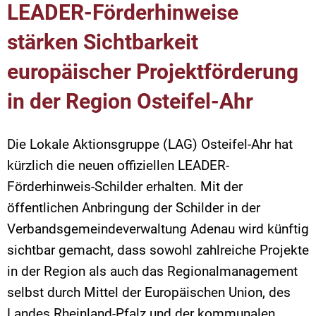
LEADER-Förderhinweise
stärken Sichtbarkeit
europäischer Projektförderung
in der Region Osteifel-Ahr
Die Lokale Aktionsgruppe (LAG) Osteifel-Ahr hat
kürzlich die neuen offiziellen LEADER-
Förderhinweis-Schilder erhalten. Mit der
öffentlichen Anbringung der Schilder in der
Verbandsgemeindeverwaltung Adenau wird künftig
sichtbar gemacht, dass sowohl zahlreiche Projekte
in der Region als auch das Regionalmanagement
selbst durch Mittel der Europäischen Union, des
Landes Rheinland-Pfalz und der kommunalen