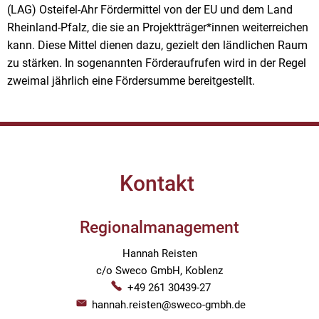
(LAG) Osteifel-Ahr Fördermittel von der EU und dem Land
Rheinland-Pfalz, die sie an Projektträger*innen weiterreichen
kann. Diese Mittel dienen dazu, gezielt den ländlichen Raum
zu stärken. In sogenannten Förderaufrufen wird in der Regel
zweimal jährlich eine Fördersumme bereitgestellt.
Kontakt
Regionalmanagement
Hannah Reisten
c/o Sweco GmbH, Koblenz
+49 261 30439-27
hannah.reisten@sweco-gmbh.de