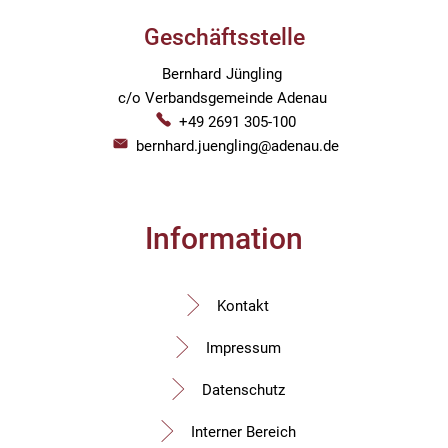
Geschäftsstelle
Bernhard
Jüngling
Bernhard Jüngling
c/o Verbandsgemeinde Adenau
+49 2691 305-100
bernhard.juengling@adenau.de
Information
Kontakt
Impressum
Datenschutz
Interner Bereich