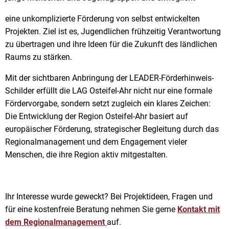
eine unkomplizierte Förderung von selbst entwickelten
Projekten. Ziel ist es, Jugendlichen frühzeitig Verantwortung
zu übertragen und ihre Ideen für die Zukunft des ländlichen
Raums zu stärken.
Mit der sichtbaren Anbringung der LEADER-Förderhinweis-
Schilder erfüllt die LAG Osteifel-Ahr nicht nur eine formale
Fördervorgabe, sondern setzt zugleich ein klares Zeichen:
Die Entwicklung der Region Osteifel-Ahr basiert auf
europäischer Förderung, strategischer Begleitung durch das
Regionalmanagement und dem Engagement vieler
Menschen, die ihre Region aktiv mitgestalten.
Ihr Interesse wurde geweckt? Bei Projektideen, Fragen und
für eine kostenfreie Beratung nehmen Sie gerne
Kontakt mit
dem Regionalmanagement
auf.