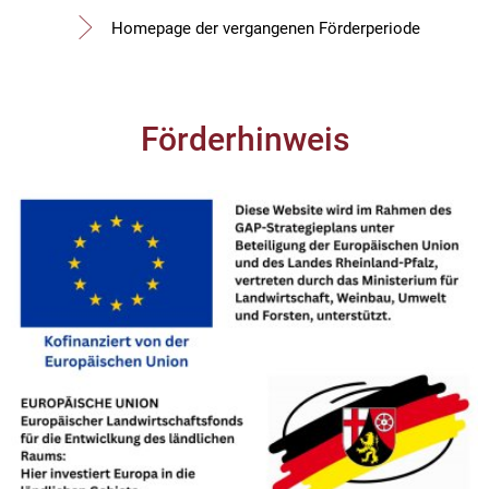
Homepage der vergangenen Förderperiode
Förderhinweis