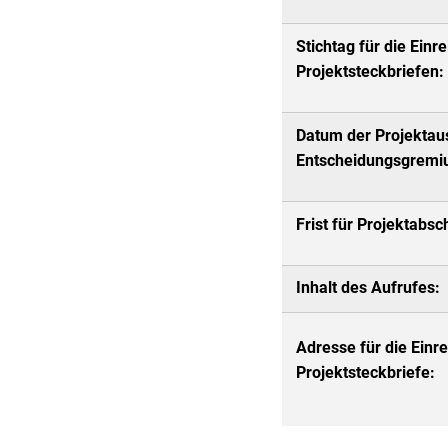
Stichtag für die Einr
Projektsteckbriefen:
Datum der Projektau
Entscheidungsgrem
Frist für Projektabs
Inhalt des Aufrufes:
Adresse für die Einr
Projektsteckbriefe: