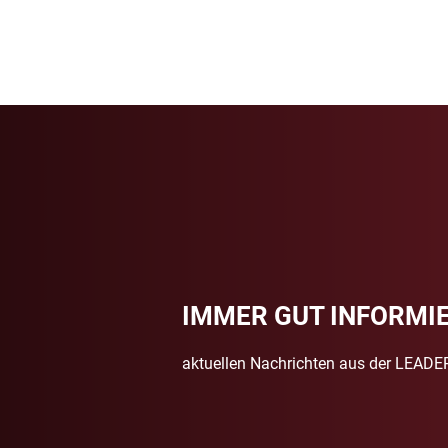
IMMER GUT INFORMI
aktuellen Nachrichten aus der LEADE