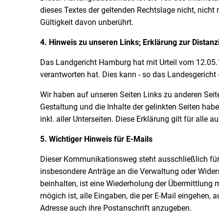
dieses Textes der geltenden Rechtslage nicht, nicht 
Gültigkeit davon unberührt.
4. Hinweis zu unseren Links; Erklärung zur Distan
Das Landgericht Hamburg hat mit Urteil vom 12.05.1
verantworten hat. Dies kann - so das Landesgericht 
Wir haben auf unseren Seiten Links zu anderen Seiten 
Gestaltung und die Inhalte der gelinkten Seiten hab
inkl. aller Unterseiten. Diese Erklärung gilt für all
5. Wichtiger Hinweis für E-Mails
Dieser Kommunikationsweg steht ausschließlich fü
insbesondere Anträge an die Verwaltung oder Widers
beinhalten, ist eine Wiederholung der Übermittlung 
mögich ist, alle Eingaben, die per E-Mail eingehen,
Adresse auch ihre Postanschrift anzugeben.