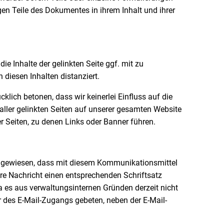
igen Teile des Dokumentes in ihrem Inhalt und ihrer
 Inhalte der gelinkten Seite ggf. mit zu
 diesen Inhalten distanziert.
cklich betonen, dass wir keinerlei Einfluss auf die
 aller gelinkten Seiten auf unserer gesamten Website
der Seiten, zu denen Links oder Banner führen.
ingewiesen, dass mit diesem Kommunikationsmittel
re Nachricht einen entsprechenden Schriftsatz
a es aus verwaltungsinternen Gründen derzeit nicht
r des E-Mail-Zugangs gebeten, neben der E-Mail-