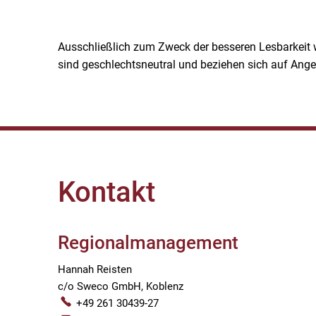
Ausschließlich zum Zweck der besseren Lesbarkeit 
sind geschlechtsneutral und beziehen sich auf Ange
Kontakt
Regionalmanagement
Hannah Reisten
c/o Sweco GmbH, Koblenz
+49 261 30439-27