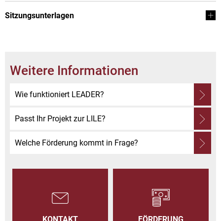
Sitzungsunterlagen
Weitere Informationen
Wie funktioniert LEADER?
Passt Ihr Projekt zur LILE?
Welche Förderung kommt in Frage?
KONTAKT
FÖRDERUNG