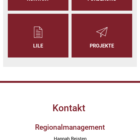
LILE
PROJEKTE
Kontakt
Regionalmanagement
Hannah Reisten