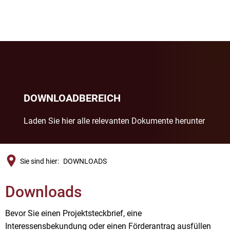
DOWNLOADBEREICH
Laden Sie hier alle relevanten Dokumente herunter
Sie sind hier:
DOWNLOADS
Downloads
Bevor Sie einen Projektsteckbrief, eine
Interessensbekundung oder einen Förderantrag ausfüllen