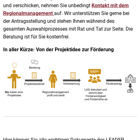
und verschicken, nehmen Sie unbedingt
Kontakt mit dem
Regionalmanagement
auf. Wir unterstützen Sie gerne bei
der Antragsstellung und stehen Ihnen während des
gesamten Auswahlprozesses mit Rat und Tat zur Seite. Die
Beratung ist für Sie kostenfrei.
In aller Kürze: Von der Projektidee zur Förderung
Hier können Sie alle wichtigen Dokumente des LEADER-