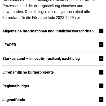
Prozesses und der Antragsstellung einsehen und
downloaden. Derzeit liegen allerdings noch nicht alle
Formulare für die Förderperiode 2023-2029 vor.
Allgemeine Informationen und Publizitätsvorschriften
LEADER
Starkes Land – innovativ, resilient, nachhaltig
Ehrenamtliche Bürgerprojekte
Regionalbudget
Jugendfonds