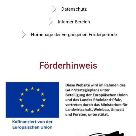
Datenschutz
Interner Bereich
Homepage der vergangenen Förderperiode
Förderhinweis