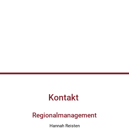
Kontakt
Regionalmanagement
Hannah Reisten