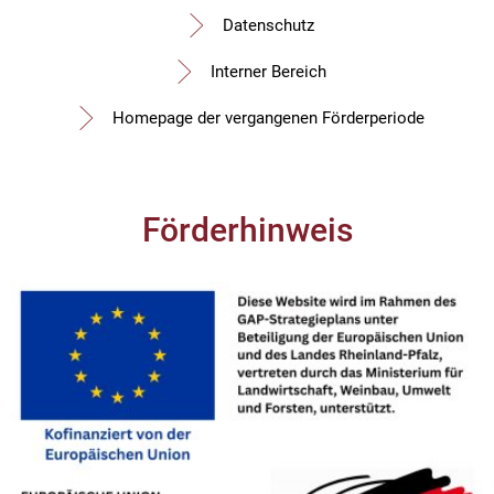
Datenschutz
Interner Bereich
Homepage der vergangenen Förderperiode
Förderhinweis